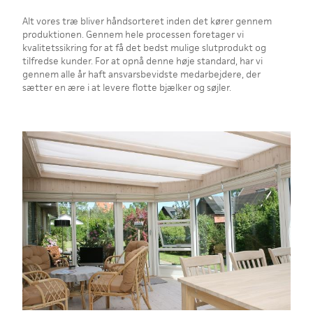
Alt vores træ bliver håndsorteret inden det kører gennem
produktionen. Gennem hele processen foretager vi
kvalitetssikring for at få det bedst mulige slutprodukt og
tilfredse kunder. For at opnå denne høje standard, har vi
gennem alle år haft ansvarsbevidste medarbejdere, der
sætter en ære i at levere flotte bjælker og søjler.