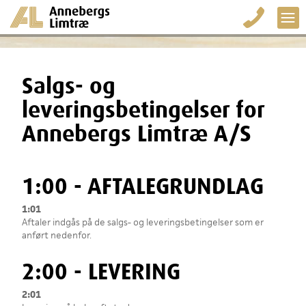
Salgs- og
leveringsbetingelser for
Annebergs Limtræ A/S
1:00 - AFTALEGRUNDLAG
1:01
Aftaler indgås på de salgs- og leveringsbetingelser som er
anført nedenfor.
2:00 - LEVERING
2:01